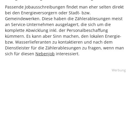
Passende Jobausschreibungen findet man eher selten direkt
bei den Energieversorgern oder Stadt- bzw.
Gemeindewerken. Diese haben die Zählerablesungen meist
an Service-Unternehmen ausgelagert, die sich um die
komplette Abwicklung inkl. der Personalbeschaffung
kümmern. Es kann aber Sinn machen, den lokalen Energie-
bzw. Wasserlieferanten zu kontaktieren und nach dem
Dienstleister für die Zählerablesungen zu fragen, wenn man
sich für diesen
Nebenjob
interessiert.