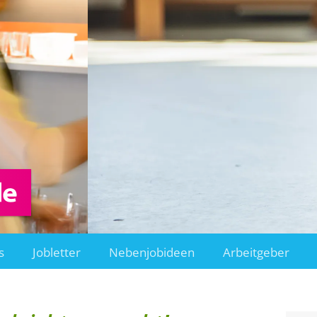
s
Jobletter
Nebenjobideen
Arbeitgeber