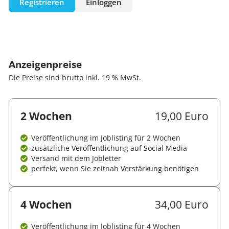
Registrieren
Einloggen
Anzeigenpreise
Die Preise sind brutto inkl. 19 % MwSt.
2 Wochen
19,00 Euro
Veröffentlichung im Joblisting für 2 Wochen
zusätzliche Veröffentlichung auf Social Media
Versand mit dem Jobletter
perfekt, wenn Sie zeitnah Verstärkung benötigen
4 Wochen
34,00 Euro
Veröffentlichung im Joblisting für 4 Wochen