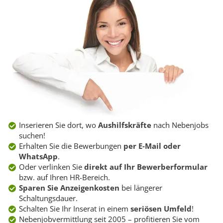
Inserieren Sie dort, wo
Aushilfskräfte
nach Nebenjobs
suchen!
Erhalten Sie die Bewerbungen
per E‑Mail oder
WhatsApp
.
Oder verlinken Sie
direkt auf Ihr Bewerberformular
bzw. auf Ihren HR-Bereich.
Sparen Sie Anzeigenkosten
bei längerer
Schaltungsdauer.
Schalten Sie Ihr Inserat in einem
seriösen Umfeld
!
Nebenjobvermittlung seit 2005 – profitieren Sie vom