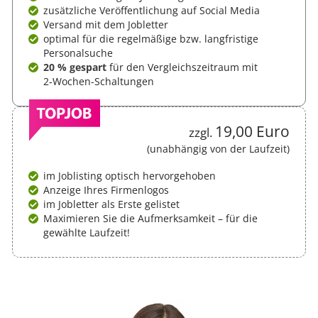
zusätzliche Veröffentlichung auf Social Media
Versand mit dem Jobletter
optimal für die regelmäßige bzw. langfristige
Personalsuche
20 % gespart
für den Vergleichs­zeitraum mit
2‑Wochen-Schaltungen
19,00 Euro
zzgl.
(unabhängig von der Laufzeit)
im Joblisting optisch hervorgehoben
Anzeige Ihres Firmenlogos
im Jobletter als Erste gelistet
Maximieren Sie die Aufmerksamkeit – für die
gewählte Laufzeit!