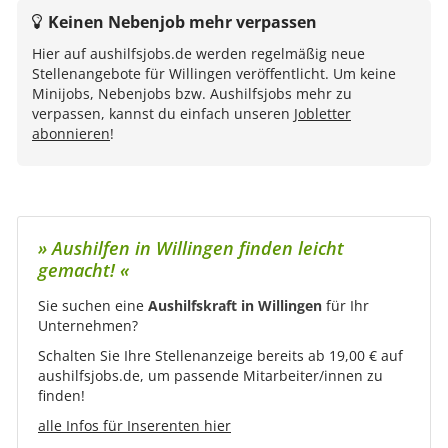
Keinen Nebenjob mehr verpassen
Hier auf aushilfsjobs.de werden regelmäßig neue
Stellenangebote für Willingen veröffentlicht. Um keine
Minijobs, Nebenjobs bzw. Aushilfsjobs mehr zu
verpassen, kannst du einfach unseren
Jobletter
abonnieren
!
» Aushilfen in Willingen finden leicht
gemacht! «
Sie suchen eine
Aushilfskraft in Willingen
für Ihr
Unternehmen?
Schalten Sie Ihre Stellenanzeige bereits ab 19,00 € auf
aushilfsjobs.de, um passende Mitarbeiter/innen zu
finden!
alle Infos für Inserenten hier