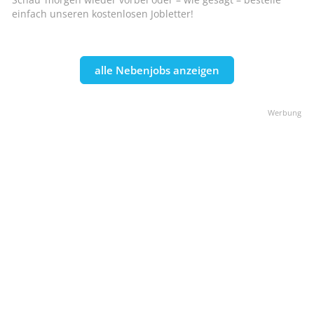
einfach unseren kostenlosen Jobletter!
alle Nebenjobs anzeigen