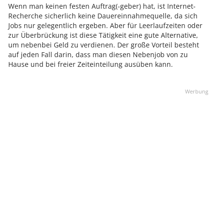
Wenn man keinen festen Auftrag(-geber) hat, ist Internet-
Recherche sicherlich keine Dauereinnahmequelle, da sich
Jobs nur gelegentlich ergeben. Aber für Leerlaufzeiten oder
zur Überbrückung ist diese Tätigkeit eine gute Alternative,
um nebenbei Geld zu verdienen. Der große Vorteil besteht
auf jeden Fall darin, dass man diesen Nebenjob von zu
Hause und bei freier Zeiteinteilung ausüben kann.