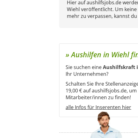
Hier auf aushilfsjobs.de werd
Wiehl veröffentlicht. Um keine
mehr zu verpassen, kannst du
» Aushilfen in Wiehl f
Sie suchen eine
Aushilfskraft 
Ihr Unternehmen?
Schalten Sie Ihre Stellenanzeig
19,00 € auf aushilfsjobs.de, u
Mitarbeiter/innen zu finden!
alle Infos für Inserenten hier