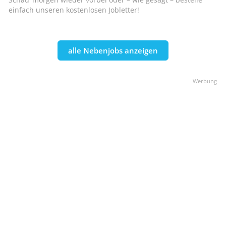
einfach unseren kostenlosen Jobletter!
alle Nebenjobs anzeigen