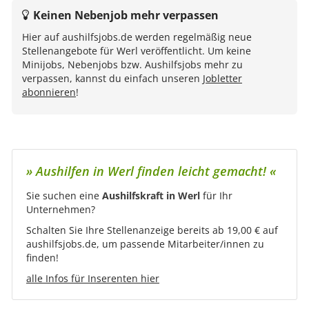
Keinen Nebenjob mehr verpassen
Hier auf aushilfsjobs.de werden regelmäßig neue
Stellenangebote für Werl veröffentlicht. Um keine
Minijobs, Nebenjobs bzw. Aushilfsjobs mehr zu
verpassen, kannst du einfach unseren
Jobletter
abonnieren
!
» Aushilfen in Werl finden leicht gemacht! «
Sie suchen eine
Aushilfskraft in Werl
für Ihr
Unternehmen?
Schalten Sie Ihre Stellenanzeige bereits ab 19,00 € auf
aushilfsjobs.de, um passende Mitarbeiter/innen zu
finden!
alle Infos für Inserenten hier