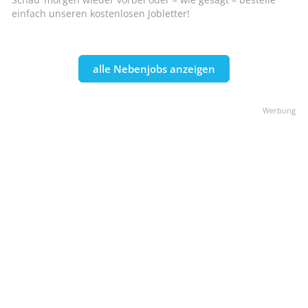
einfach unseren kostenlosen Jobletter!
alle Nebenjobs anzeigen