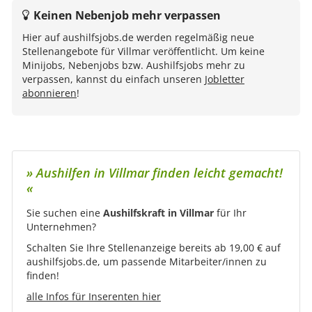
Keinen Nebenjob mehr verpassen
Hier auf aushilfsjobs.de werden regelmäßig neue
Stellenangebote für Villmar veröffentlicht. Um keine
Minijobs, Nebenjobs bzw. Aushilfsjobs mehr zu
verpassen, kannst du einfach unseren
Jobletter
abonnieren
!
» Aushilfen in Villmar finden leicht gemacht!
«
Sie suchen eine
Aushilfskraft in Villmar
für Ihr
Unternehmen?
Schalten Sie Ihre Stellenanzeige bereits ab 19,00 € auf
aushilfsjobs.de, um passende Mitarbeiter/innen zu
finden!
alle Infos für Inserenten hier