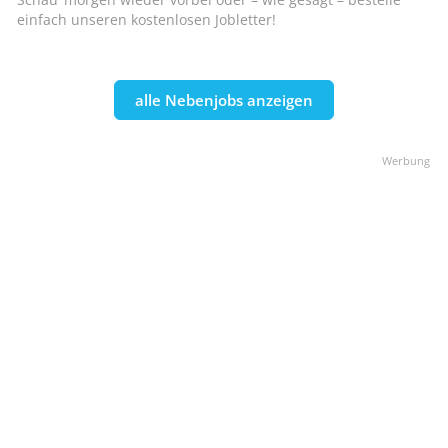
einfach unseren kostenlosen Jobletter!
alle Nebenjobs anzeigen