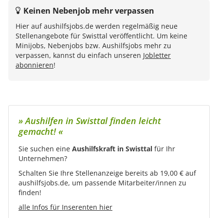
Keinen Nebenjob mehr verpassen
Hier auf aushilfsjobs.de werden regelmäßig neue
Stellenangebote für Swisttal veröffentlicht. Um keine
Minijobs, Nebenjobs bzw. Aushilfsjobs mehr zu
verpassen, kannst du einfach unseren
Jobletter
abonnieren
!
» Aushilfen in Swisttal finden leicht
gemacht! «
Sie suchen eine
Aushilfskraft in Swisttal
für Ihr
Unternehmen?
Schalten Sie Ihre Stellenanzeige bereits ab 19,00 € auf
aushilfsjobs.de, um passende Mitarbeiter/innen zu
finden!
alle Infos für Inserenten hier