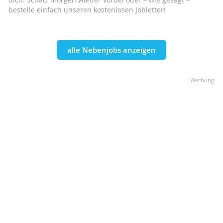
bestelle einfach unseren kostenlosen Jobletter!
alle Nebenjobs anzeigen