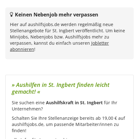
Keinen Nebenjob mehr verpassen
Hier auf aushilfsjobs.de werden regelmäßig neue
Stellenangebote für St. Ingbert veröffentlicht. Um keine
Minijobs, Nebenjobs bzw. Aushilfsjobs mehr zu
verpassen, kannst du einfach unseren
Jobletter
abonnieren
!
» Aushilfen in St. Ingbert finden leicht
gemacht! «
Sie suchen eine
Aushilfskraft in St. Ingbert
für Ihr
Unternehmen?
Schalten Sie Ihre Stellenanzeige bereits ab 19,00 € auf
aushilfsjobs.de, um passende Mitarbeiter/innen zu
finden!