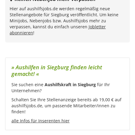
Hier auf aushilfsjobs.de werden regelmäßig neue
Stellenangebote für Siegburg veröffentlicht. Um keine
Minijobs, Nebenjobs bzw. Aushilfsjobs mehr zu
verpassen, kannst du einfach unseren
Jobletter
abonnieren
!
» Aushilfen in Siegburg finden leicht
gemacht! «
Sie suchen eine
Aushilfskraft in Siegburg
für Ihr
Unternehmen?
Schalten Sie Ihre Stellenanzeige bereits ab 19,00 € auf
aushilfsjobs.de, um passende Mitarbeiter/innen zu
finden!
alle Infos für Inserenten hier