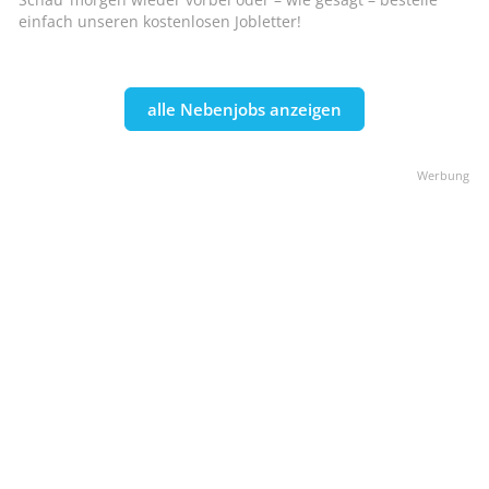
einfach unseren kostenlosen Jobletter!
alle Nebenjobs anzeigen