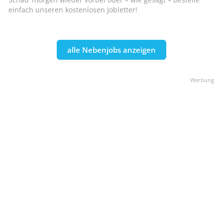
einfach unseren kostenlosen Jobletter!
alle Nebenjobs anzeigen