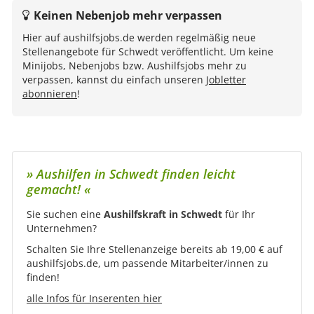
Keinen Nebenjob mehr verpassen
Hier auf aushilfsjobs.de werden regelmäßig neue
Stellenangebote für Schwedt veröffentlicht. Um keine
Minijobs, Nebenjobs bzw. Aushilfsjobs mehr zu
verpassen, kannst du einfach unseren
Jobletter
abonnieren
!
» Aushilfen in Schwedt finden leicht
gemacht! «
Sie suchen eine
Aushilfskraft in Schwedt
für Ihr
Unternehmen?
Schalten Sie Ihre Stellenanzeige bereits ab 19,00 € auf
aushilfsjobs.de, um passende Mitarbeiter/innen zu
finden!
alle Infos für Inserenten hier