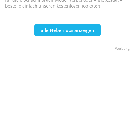
bestelle einfach unseren kostenlosen Jobletter!
alle Nebenjobs anzeigen