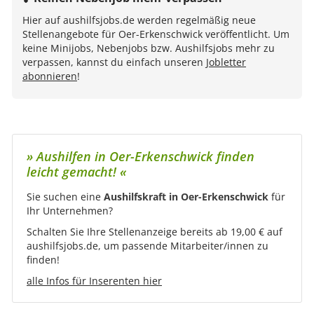
Hier auf aushilfsjobs.de werden regelmäßig neue
Stellenangebote für Oer-Erkenschwick veröffentlicht. Um
keine Minijobs, Nebenjobs bzw. Aushilfsjobs mehr zu
verpassen, kannst du einfach unseren
Jobletter
abonnieren
!
» Aushilfen in Oer-Erkenschwick finden
leicht gemacht! «
Sie suchen eine
Aushilfskraft in Oer-Erkenschwick
für
Ihr Unternehmen?
Schalten Sie Ihre Stellenanzeige bereits ab 19,00 € auf
aushilfsjobs.de, um passende Mitarbeiter/innen zu
finden!
alle Infos für Inserenten hier