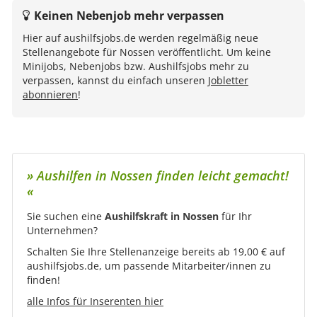
Keinen Nebenjob mehr verpassen
Hier auf aushilfsjobs.de werden regelmäßig neue
Stellenangebote für Nossen veröffentlicht. Um keine
Minijobs, Nebenjobs bzw. Aushilfsjobs mehr zu
verpassen, kannst du einfach unseren
Jobletter
abonnieren
!
» Aushilfen in Nossen finden leicht gemacht!
«
Sie suchen eine
Aushilfskraft in Nossen
für Ihr
Unternehmen?
Schalten Sie Ihre Stellenanzeige bereits ab 19,00 € auf
aushilfsjobs.de, um passende Mitarbeiter/innen zu
finden!
alle Infos für Inserenten hier