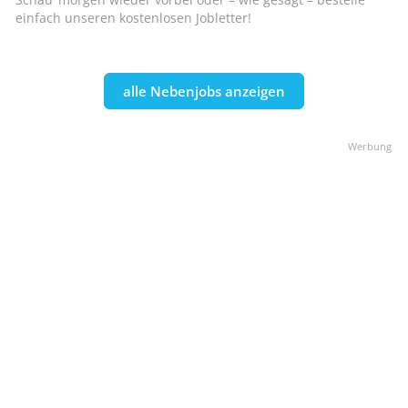
einfach unseren kostenlosen Jobletter!
alle Nebenjobs anzeigen