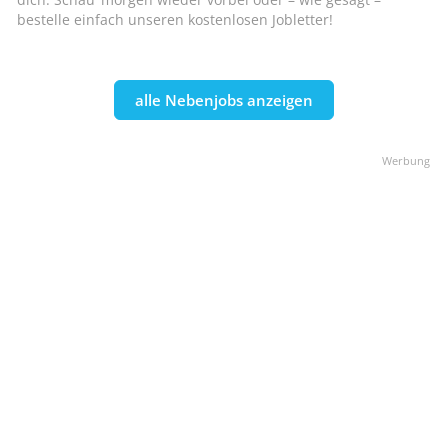
bestelle einfach unseren kostenlosen Jobletter!
alle Nebenjobs anzeigen