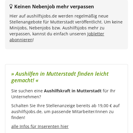
Keinen Nebenjob mehr verpassen
Hier auf aushilfsjobs.de werden regelmäßig neue
Stellenangebote für Mutterstadt veröffentlicht. Um keine
Minijobs, Nebenjobs bzw. Aushilfsjobs mehr zu
verpassen, kannst du einfach unseren
Jobletter
abonnieren
!
» Aushilfen in Mutterstadt finden leicht
gemacht! «
Sie suchen eine
Aushilfskraft in Mutterstadt
für Ihr
Unternehmen?
Schalten Sie Ihre Stellenanzeige bereits ab 19,00 € auf
aushilfsjobs.de, um passende Mitarbeiter/innen zu
finden!
alle Infos für Inserenten hier