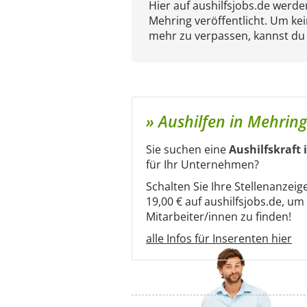
Hier auf aushilfsjobs.de werd
Mehring veröffentlicht. Um kei
mehr zu verpassen, kannst du
» Aushilfen in Mehring
Sie suchen eine
Aushilfskraft
für Ihr Unternehmen?
Schalten Sie Ihre Stellenanzeig
19,00 € auf aushilfsjobs.de, u
Mitarbeiter/innen zu finden!
alle Infos für Inserenten hier