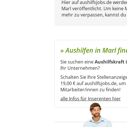
Hier auf aushilfsjobs.de werd
Marl veröffentlicht. Um keine 
mehr zu verpassen, kannst du
» Aushilfen in Marl fi
Sie suchen eine
Aushilfskraft 
Ihr Unternehmen?
Schalten Sie Ihre Stellenanzeig
19,00 € auf aushilfsjobs.de, u
Mitarbeiter/innen zu finden!
alle Infos für Inserenten hier