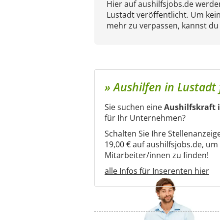
Hier auf aushilfsjobs.de werd
Lustadt veröffentlicht. Um kei
mehr zu verpassen, kannst du
» Aushilfen in Lustadt
Sie suchen eine
Aushilfskraft 
für Ihr Unternehmen?
Schalten Sie Ihre Stellenanzeig
19,00 € auf aushilfsjobs.de, u
Mitarbeiter/innen zu finden!
alle Infos für Inserenten hier