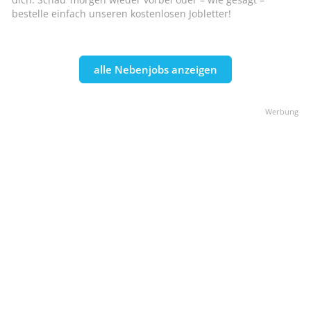
bestelle einfach unseren kostenlosen Jobletter!
alle Nebenjobs anzeigen