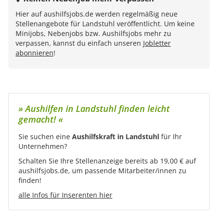
Hier auf aushilfsjobs.de werden regelmäßig neue
Stellenangebote für Landstuhl veröffentlicht. Um keine
Minijobs, Nebenjobs bzw. Aushilfsjobs mehr zu
verpassen, kannst du einfach unseren
Jobletter
abonnieren
!
» Aushilfen in Landstuhl finden leicht
gemacht! «
Sie suchen eine
Aushilfskraft in Landstuhl
für Ihr
Unternehmen?
Schalten Sie Ihre Stellenanzeige bereits ab 19,00 € auf
aushilfsjobs.de, um passende Mitarbeiter/innen zu
finden!
alle Infos für Inserenten hier