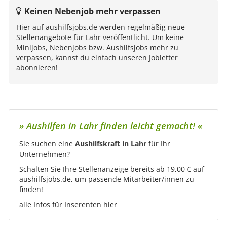
Keinen Nebenjob mehr verpassen
Hier auf aushilfsjobs.de werden regelmäßig neue
Stellenangebote für Lahr veröffentlicht. Um keine
Minijobs, Nebenjobs bzw. Aushilfsjobs mehr zu
verpassen, kannst du einfach unseren
Jobletter
abonnieren
!
» Aushilfen in Lahr finden leicht gemacht! «
Sie suchen eine
Aushilfskraft in Lahr
für Ihr
Unternehmen?
Schalten Sie Ihre Stellenanzeige bereits ab 19,00 € auf
aushilfsjobs.de, um passende Mitarbeiter/innen zu
finden!
alle Infos für Inserenten hier