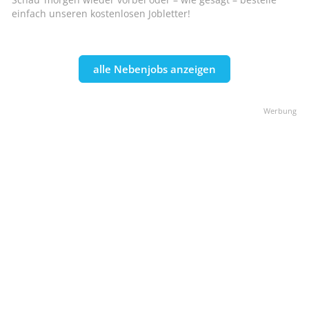
einfach unseren kostenlosen Jobletter!
alle Nebenjobs anzeigen