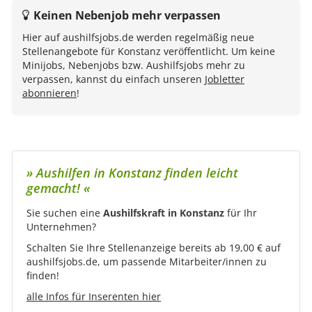
Keinen Nebenjob mehr verpassen
Hier auf aushilfsjobs.de werden regelmäßig neue
Stellenangebote für Konstanz veröffentlicht. Um keine
Minijobs, Nebenjobs bzw. Aushilfsjobs mehr zu
verpassen, kannst du einfach unseren
Jobletter
abonnieren
!
» Aushilfen in Konstanz finden leicht
gemacht! «
Sie suchen eine
Aushilfskraft in Konstanz
für Ihr
Unternehmen?
Schalten Sie Ihre Stellenanzeige bereits ab 19,00 € auf
aushilfsjobs.de, um passende Mitarbeiter/innen zu
finden!
alle Infos für Inserenten hier