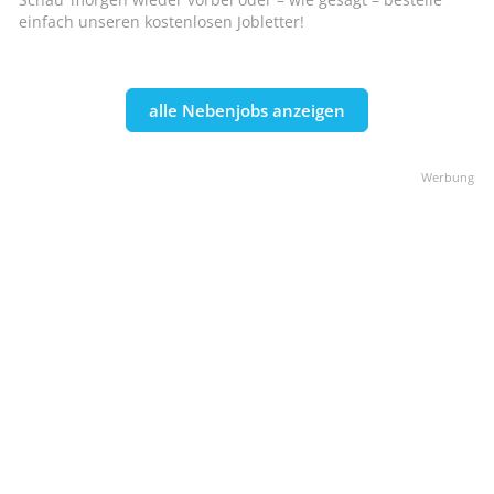
einfach unseren kostenlosen Jobletter!
alle Nebenjobs anzeigen