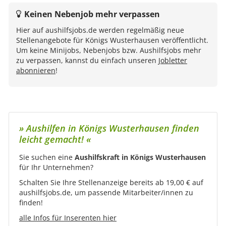
Keinen Nebenjob mehr verpassen
Hier auf aushilfsjobs.de werden regelmäßig neue
Stellenangebote für Königs Wusterhausen veröffentlicht.
Um keine Minijobs, Nebenjobs bzw. Aushilfsjobs mehr
zu verpassen, kannst du einfach unseren
Jobletter
abonnieren
!
» Aushilfen in Königs Wusterhausen finden
leicht gemacht! «
Sie suchen eine
Aushilfskraft in Königs Wusterhausen
für Ihr Unternehmen?
Schalten Sie Ihre Stellenanzeige bereits ab 19,00 € auf
aushilfsjobs.de, um passende Mitarbeiter/innen zu
finden!
alle Infos für Inserenten hier