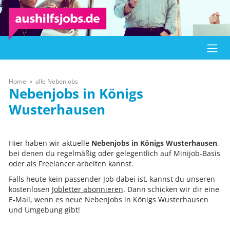
Home
alle Nebenjobs
Königs
Wusterhausen
Hier haben wir aktuelle
Nebenjobs in Königs Wusterhausen
,
bei denen du regelmäßig oder gelegentlich auf Minijob-Basis
oder als Freelancer arbeiten kannst.
Falls heute kein passender Job dabei ist, kannst du unseren
kostenlosen
Jobletter abonnieren
. Dann schicken wir dir eine
E-Mail, wenn es neue Nebenjobs in Königs Wusterhausen
und Umgebung gibt!