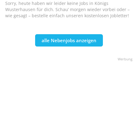
Sorry, heute haben wir leider keine Jobs in Königs
Wusterhausen für dich. Schau‘ morgen wieder vorbei oder –
wie gesagt – bestelle einfach unseren kostenlosen Jobletter!
alle Nebenjobs anzeigen