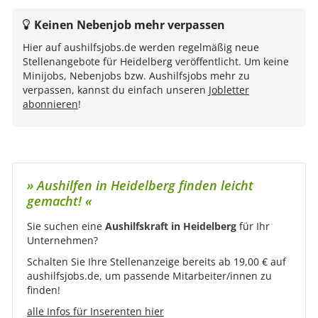
Keinen Nebenjob mehr verpassen
Hier auf aushilfsjobs.de werden regelmäßig neue
Stellenangebote für Heidelberg veröffentlicht. Um keine
Minijobs, Nebenjobs bzw. Aushilfsjobs mehr zu
verpassen, kannst du einfach unseren
Jobletter
abonnieren
!
» Aushilfen in Heidelberg finden leicht
gemacht! «
Sie suchen eine
Aushilfskraft in Heidelberg
für Ihr
Unternehmen?
Schalten Sie Ihre Stellenanzeige bereits ab 19,00 € auf
aushilfsjobs.de, um passende Mitarbeiter/innen zu
finden!
alle Infos für Inserenten hier