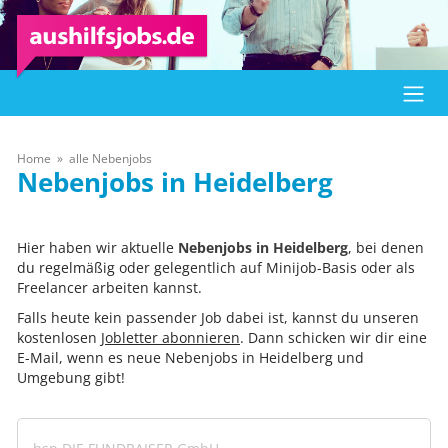
Home
alle Nebenjobs
Heidelberg
Hier haben wir aktuelle
Nebenjobs in Heidelberg
, bei denen
du regelmäßig oder gelegentlich auf Minijob-Basis oder als
Freelancer arbeiten kannst.
Falls heute kein passender Job dabei ist, kannst du unseren
kostenlosen
Jobletter abonnieren
. Dann schicken wir dir eine
E-Mail, wenn es neue Nebenjobs in Heidelberg und
Umgebung gibt!