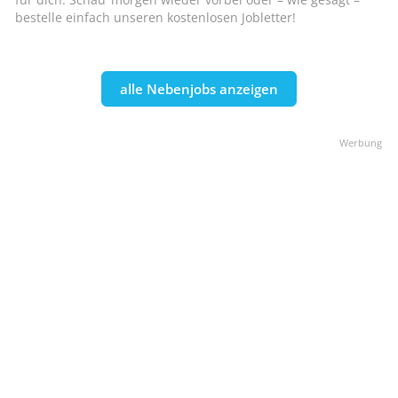
bestelle einfach unseren kostenlosen Jobletter!
alle Nebenjobs anzeigen