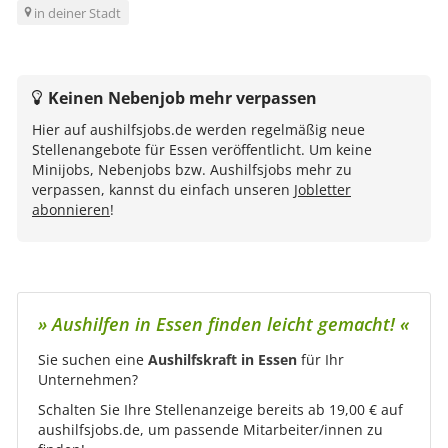
in deiner Stadt
Keinen Nebenjob mehr verpassen
Hier auf aushilfsjobs.de werden regelmäßig neue
Stellenangebote für Essen veröffentlicht. Um keine
Minijobs, Nebenjobs bzw. Aushilfsjobs mehr zu
verpassen, kannst du einfach unseren
Jobletter
abonnieren
!
» Aushilfen in Essen finden leicht gemacht! «
Sie suchen eine
Aushilfskraft in Essen
für Ihr
Unternehmen?
Schalten Sie Ihre Stellenanzeige bereits ab 19,00 € auf
aushilfsjobs.de, um passende Mitarbeiter/innen zu