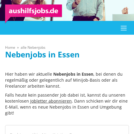
Home
alle Nebenjobs
Essen
Hier haben wir aktuelle
Nebenjobs in Essen
, bei denen du
regelmäßig oder gelegentlich auf Minijob-Basis oder als
Freelancer arbeiten kannst.
Falls heute kein passender Job dabei ist, kannst du unseren
kostenlosen
Jobletter abonnieren
. Dann schicken wir dir eine
E-Mail, wenn es neue Nebenjobs in Essen und Umgebung
gibt!