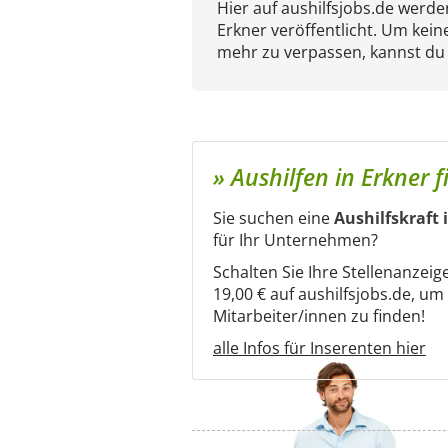
Hier auf aushilfsjobs.de werd
Erkner veröffentlicht. Um kein
mehr zu verpassen, kannst du
» Aushilfen in Erkner 
Sie suchen eine
Aushilfskraft 
für Ihr Unternehmen?
Schalten Sie Ihre Stellenanzeig
19,00 € auf aushilfsjobs.de, u
Mitarbeiter/innen zu finden!
alle Infos für Inserenten hier