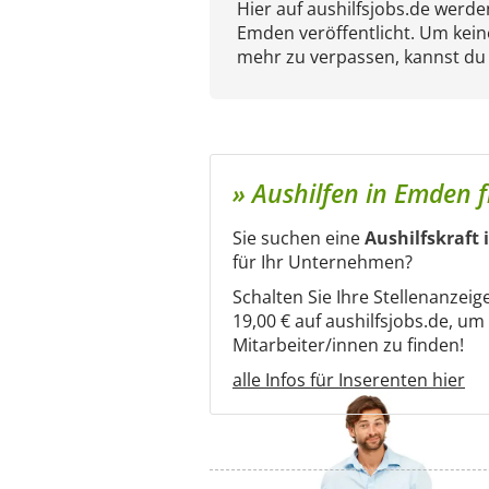
Hier auf aushilfsjobs.de werd
Emden veröffentlicht. Um kein
mehr zu verpassen, kannst du
» Aushilfen in Emden f
Sie suchen eine
Aushilfskraft
für Ihr Unternehmen?
Schalten Sie Ihre Stellenanzeig
19,00 € auf aushilfsjobs.de, u
Mitarbeiter/innen zu finden!
alle Infos für Inserenten hier