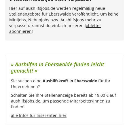
Hier auf aushilfsjobs.de werden regelmäßig neue
Stellenangebote für Eberswalde veröffentlicht. Um keine
Minijobs, Nebenjobs bzw. Aushilfsjobs mehr zu
verpassen, kannst du einfach unseren
Jobletter
abonnieren
!
» Aushilfen in Eberswalde finden leicht
gemacht! «
Sie suchen eine
Aushilfskraft in Eberswalde
für Ihr
Unternehmen?
Schalten Sie Ihre Stellenanzeige bereits ab 19,00 € auf
aushilfsjobs.de, um passende Mitarbeiter/innen zu
finden!
alle Infos für Inserenten hier