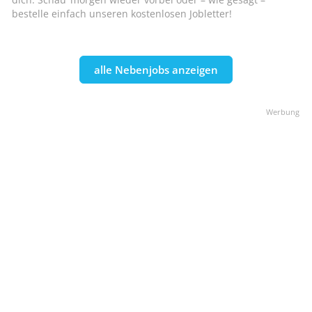
bestelle einfach unseren kostenlosen Jobletter!
alle Nebenjobs anzeigen