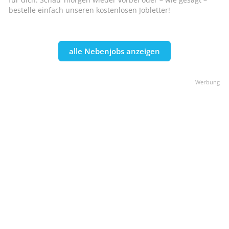
bestelle einfach unseren kostenlosen Jobletter!
alle Nebenjobs anzeigen