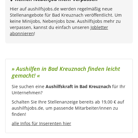
Hier auf aushilfsjobs.de werden regelmäßig neue
Stellenangebote für Bad Kreuznach veröffentlicht. Um
keine Minijobs, Nebenjobs bzw. Aushilfsjobs mehr zu
verpassen, kannst du einfach unseren
Jobletter
abonnieren
!
» Aushilfen in Bad Kreuznach finden leicht
gemacht! «
Sie suchen eine
Aushilfskraft in Bad Kreuznach
für Ihr
Unternehmen?
Schalten Sie Ihre Stellenanzeige bereits ab 19,00 € auf
aushilfsjobs.de, um passende Mitarbeiter/innen zu
finden!
alle Infos für Inserenten hier