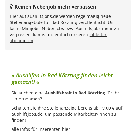
Keinen Nebenjob mehr verpassen
Hier auf aushilfsjobs.de werden regelmäßig neue
Stellenangebote für Bad Kötzting veröffentlicht. Um
keine Minijobs, Nebenjobs bzw. Aushilfsjobs mehr zu
verpassen, kannst du einfach unseren
Jobletter
abonnieren
!
» Aushilfen in Bad Kötzting finden leicht
gemacht! «
Sie suchen eine
Aushilfskraft in Bad Kötzting
für Ihr
Unternehmen?
Schalten Sie Ihre Stellenanzeige bereits ab 19,00 € auf
aushilfsjobs.de, um passende Mitarbeiter/innen zu
finden!
alle Infos für Inserenten hier