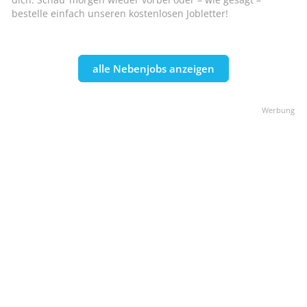
bestelle einfach unseren kostenlosen Jobletter!
alle Nebenjobs anzeigen