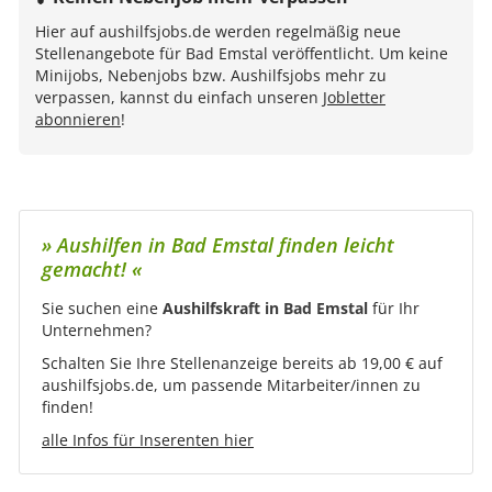
Hier auf aushilfsjobs.de werden regelmäßig neue
Stellenangebote für Bad Emstal veröffentlicht. Um keine
Minijobs, Nebenjobs bzw. Aushilfsjobs mehr zu
verpassen, kannst du einfach unseren
Jobletter
abonnieren
!
» Aushilfen in Bad Emstal finden leicht
gemacht! «
Sie suchen eine
Aushilfskraft in Bad Emstal
für Ihr
Unternehmen?
Schalten Sie Ihre Stellenanzeige bereits ab 19,00 € auf
aushilfsjobs.de, um passende Mitarbeiter/innen zu
finden!
alle Infos für Inserenten hier