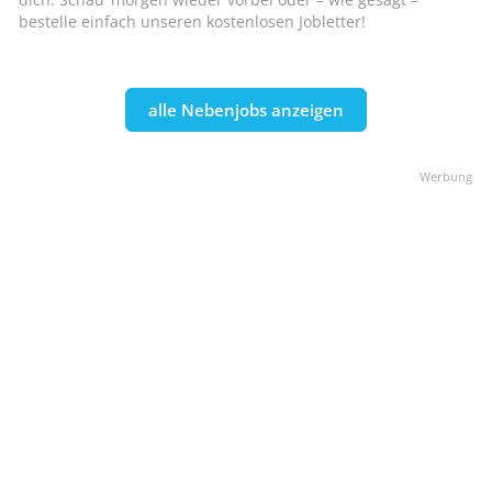
bestelle einfach unseren kostenlosen Jobletter!
alle Nebenjobs anzeigen