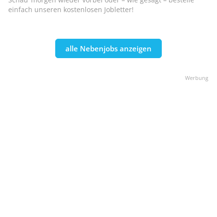
einfach unseren kostenlosen Jobletter!
alle Nebenjobs anzeigen