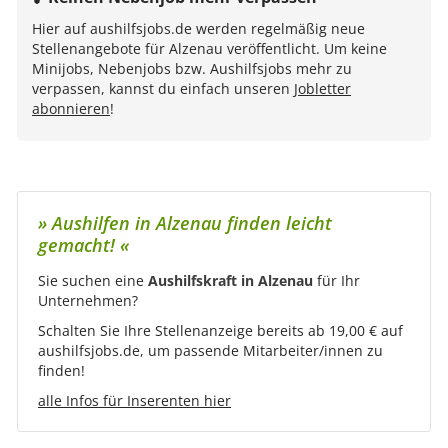
Hier auf aushilfsjobs.de werden regelmäßig neue
Stellenangebote für Alzenau veröffentlicht. Um keine
Minijobs, Nebenjobs bzw. Aushilfsjobs mehr zu
verpassen, kannst du einfach unseren
Jobletter
abonnieren
!
» Aushilfen in Alzenau finden leicht
gemacht! «
Sie suchen eine
Aushilfskraft in Alzenau
für Ihr
Unternehmen?
Schalten Sie Ihre Stellenanzeige bereits ab 19,00 € auf
aushilfsjobs.de, um passende Mitarbeiter/innen zu
finden!
alle Infos für Inserenten hier